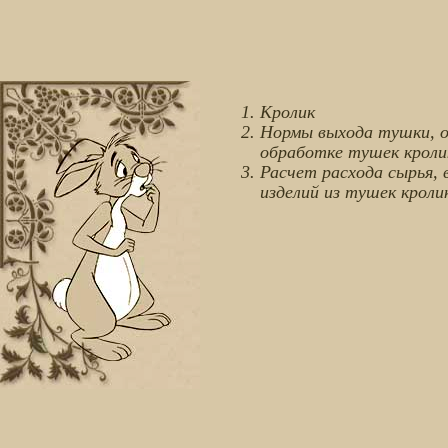
Кролик
Нормы выхода тушки, о
обработке тушек кролик
Расчет расхода сырья,
изделий из тушек кролик